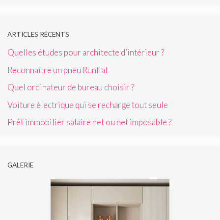
ARTICLES RÉCENTS
Quelles études pour architecte d’intérieur ?
Reconnaître un pneu Runflat
Quel ordinateur de bureau choisir ?
Voiture électrique qui se recharge tout seule
Prêt immobilier salaire net ou net imposable ?
GALERIE