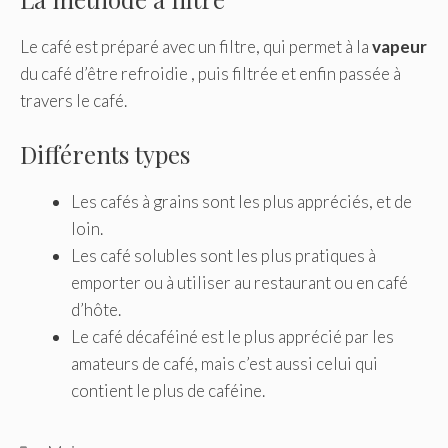
Le café est préparé avec un filtre, qui permet à la
vapeur
du café d’être refroidie , puis filtrée et enfin passée à
travers le café.
Différents types
Les cafés à grains sont les plus appréciés, et de
loin.
Les café solubles sont les plus pratiques à
emporter ou à utiliser au restaurant ou en café
d’hôte.
Le café décaféiné est le plus apprécié par les
amateurs de café, mais c’est aussi celui qui
contient le plus de caféine.