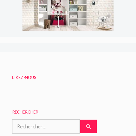
LIKEZ-NOUS
RECHERCHER
Rechercher :