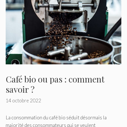
Café bio ou pas : comment
savoir ?
14 octobre 2022
La consommation du café bio séduit désormais la
majorité des consommateurs qui se veulent