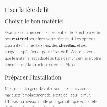
Fixer la tête de lit
Choisir le bon matériel
Avant de commencer, il est essentiel de sélectionner le
bon
matériel
pour fixer votre tête de lit. Les options
courantes incluent des
vis
, des
chevilles
, et des
supports spécifiques pour têtes de lit. Assurez-vous
que le matériel est adapté au type de mur derrière votre
sommier et à la structure de votre tête de lit.
Préparer l’installation
Mesurez la largeur de votre sommier tapissier et
marquez l’emplacement de la tête de lit sur le mur.
Utilisez un niveau à bulle pour garantir que votre tête