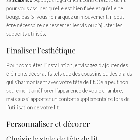
pour vous assurer qu’elle est bien fixée et qu’elle ne
bouge pas. Si vous remarquez un mouvement, il peut
être nécessaire de resserrer les vis ou d’ajuster les
supports utilisés.
Finaliser l’esthétique
Pour compléter l’installation, envisagez d’ajouter des
éléments décoratifs tels que des coussins ou des plaids
qui s’harmonisent avec votre tête de lit. Cela peut non
seulement améliorer l’apparence de votre chambre,
mais aussi apporter un confort supplémentaire lors de
l’utilisation de votre lit.
Personnaliser et décorer
Choisir le style de tête de lit