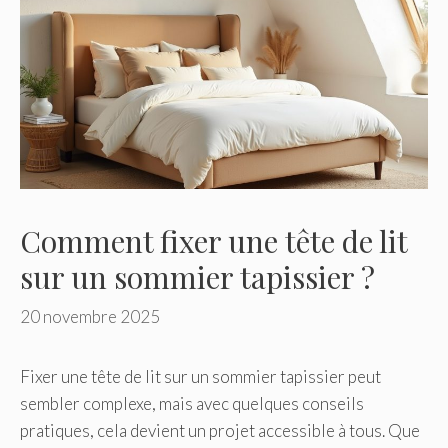
Comment fixer une tête de lit
sur un sommier tapissier ?
20 novembre 2025
Fixer une tête de lit sur un sommier tapissier peut
sembler complexe, mais avec quelques conseils
pratiques, cela devient un projet accessible à tous. Que