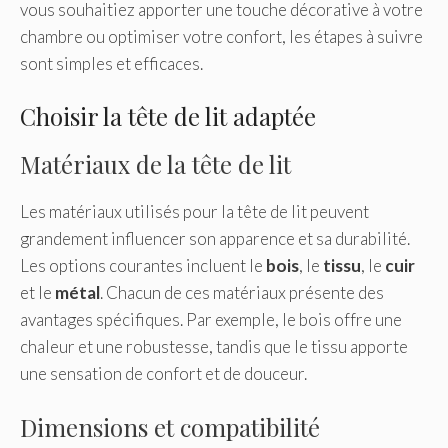
vous souhaitiez apporter une touche décorative à votre
chambre ou optimiser votre confort, les étapes à suivre
sont simples et efficaces.
Choisir la tête de lit adaptée
Matériaux de la tête de lit
Les matériaux utilisés pour la tête de lit peuvent
grandement influencer son apparence et sa durabilité.
Les options courantes incluent le
bois
, le
tissu
, le
cuir
et le
métal
. Chacun de ces matériaux présente des
avantages spécifiques. Par exemple, le bois offre une
chaleur et une robustesse, tandis que le tissu apporte
une sensation de confort et de douceur.
Dimensions et compatibilité