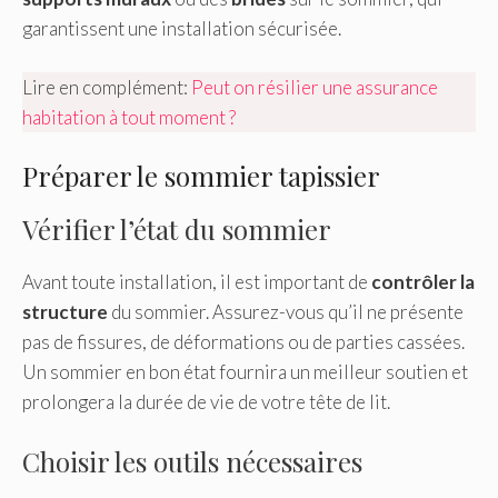
garantissent une installation sécurisée.
Lire en complément:
Peut on résilier une assurance
habitation à tout moment ?
Préparer le sommier tapissier
Vérifier l’état du sommier
Avant toute installation, il est important de
contrôler la
structure
du sommier. Assurez-vous qu’il ne présente
pas de fissures, de déformations ou de parties cassées.
Un sommier en bon état fournira un meilleur soutien et
prolongera la durée de vie de votre tête de lit.
Choisir les outils nécessaires