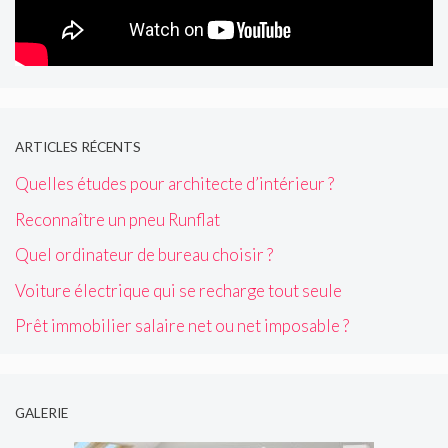
ARTICLES RÉCENTS
Quelles études pour architecte d’intérieur ?
Reconnaître un pneu Runflat
Quel ordinateur de bureau choisir ?
Voiture électrique qui se recharge tout seule
Prêt immobilier salaire net ou net imposable ?
GALERIE