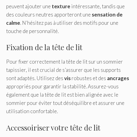
peuvent ajouter une
texture
intéressante, tandis que
des couleurs neutres apporteront une
sensation de
calme
. N’hésitez pas à utiliser des motifs pour une
touche de personnalité.
Fixation de la tête de lit
Pour fixer correctement la tête de lit sur un sommier
tapissier, il est crucial de s’assurer que les supports
sont adaptés. Utilisez des
vis
robustes et des
ancrages
appropriés pour garantir la stabilité. Assurez-vous
également que la tête de lit est bien alignée avec le
sommier pour éviter tout déséquilibre et assurer une
utilisation confortable.
Accessoiriser votre tête de lit