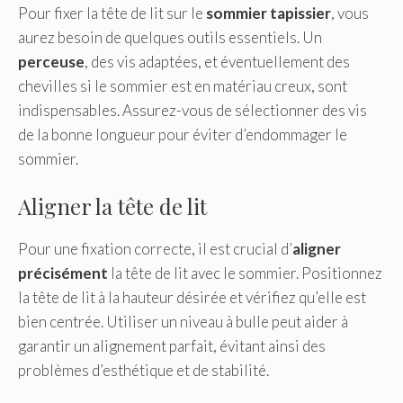
Pour fixer la tête de lit sur le
sommier tapissier
, vous
aurez besoin de quelques outils essentiels. Un
perceuse
, des vis adaptées, et éventuellement des
chevilles si le sommier est en matériau creux, sont
indispensables. Assurez-vous de sélectionner des vis
de la bonne longueur pour éviter d’endommager le
sommier.
Aligner la tête de lit
Pour une fixation correcte, il est crucial d’
aligner
précisément
la tête de lit avec le sommier. Positionnez
la tête de lit à la hauteur désirée et vérifiez qu’elle est
bien centrée. Utiliser un niveau à bulle peut aider à
garantir un alignement parfait, évitant ainsi des
problèmes d’esthétique et de stabilité.