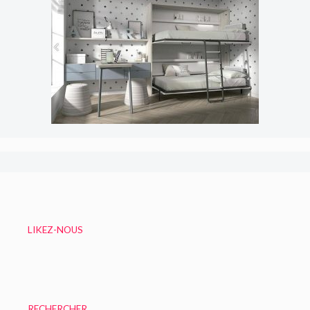
LIKEZ-NOUS
RECHERCHER