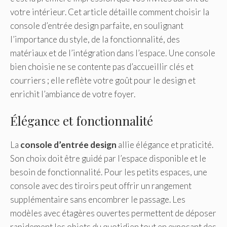
votre intérieur. Cet article détaille comment choisir la
console d’entrée design parfaite, en soulignant
l’importance du style, de la fonctionnalité, des
matériaux et de l’intégration dans l’espace. Une console
bien choisie ne se contente pas d’accueillir clés et
courriers ; elle reflète votre goût pour le design et
enrichit l’ambiance de votre foyer.
Élégance et fonctionnalité
La
console d’entrée design
allie élégance et praticité.
Son choix doit être guidé par l’espace disponible et le
besoin de fonctionnalité. Pour les petits espaces, une
console avec des tiroirs peut offrir un rangement
supplémentaire sans encombrer le passage. Les
modèles avec étagères ouvertes permettent de déposer
rapidement les objets du quotidien tout en exposant des