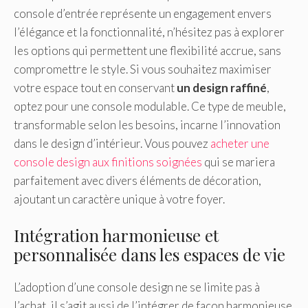
console d’entrée représente un engagement envers
l’élégance et la fonctionnalité, n’hésitez pas à explorer
les options qui permettent une flexibilité accrue, sans
compromettre le style. Si vous souhaitez maximiser
votre espace tout en conservant
un design raffiné
,
optez pour une console modulable. Ce type de meuble,
transformable selon les besoins, incarne l’innovation
dans le design d’intérieur. Vous pouvez
acheter une
console design aux finitions soignées
qui se mariera
parfaitement avec divers éléments de décoration,
ajoutant un caractère unique à votre foyer.
Intégration harmonieuse et
personnalisée dans les espaces de vie
L’adoption d’une console design ne se limite pas à
l’achat, il s’agit aussi de l’intégrer de façon harmonieuse