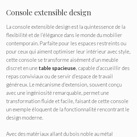
Console extensible design
La console extensible design est la quintessence de la
flexibilité et de l’élégance dans le monde du mobilier
contemporain. Parfaite pour les espaces restreints ou
pour ceux qui aiment optimiser leur intérieur avec style,
cette console se transforme aisément d’un meuble
discret en une
table spacieuse
, capable d’accueillir des
repas conviviaux ou de servir d’espace de travail
généreux. Le mécanisme d’extension, souvent conçu
avec une ingéniosité remarquable, permet une
transformation fluide et facile, faisant de cette console
un exemple éloquent de la fonctionnalité rencontrant le
design moderne.
Avec des matériaux allant du bois noble au métal