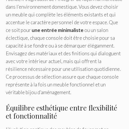
dans l’environnement domestique. Vous devez choisir
un meuble qui complète les éléments existants et qui
accentue le caractère personnel de votre espace. Que
ce soit pour
une entrée minimaliste
ou un salon
éclectique, chaque console doit être choisie pour sa
capacité à se fondre ou à se démarquer élégamment.
Envisagez des matériaux et des finitions qui dialoguent
avec votre intérieur actuel, mais qui offrent la
résilience nécessaire pour une utilisation quotidienne.
Ce processus de sélection assure que chaque console
représente à la fois un meuble fonctionnel et un
véritable bijou d’aménagement.
Équilibre esthétique entre flexibilité
et fonctionnalité