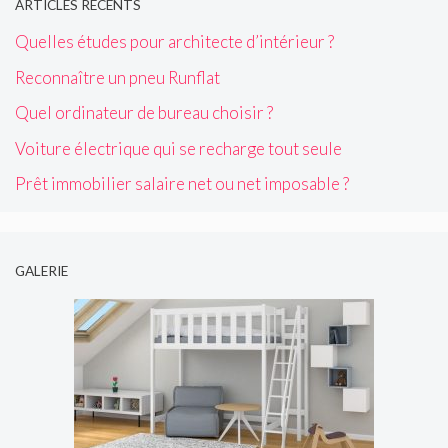
ARTICLES RÉCENTS
Quelles études pour architecte d’intérieur ?
Reconnaître un pneu Runflat
Quel ordinateur de bureau choisir ?
Voiture électrique qui se recharge tout seule
Prêt immobilier salaire net ou net imposable ?
GALERIE