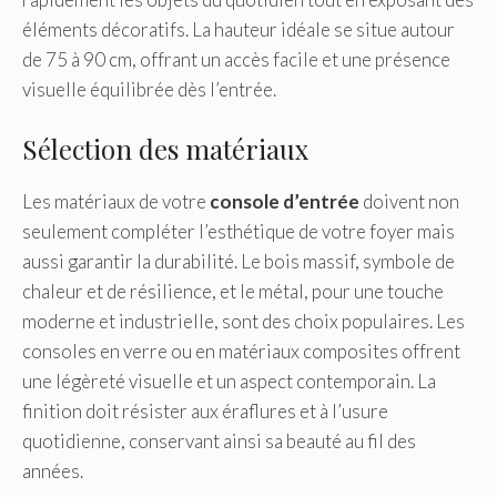
éléments décoratifs. La hauteur idéale se situe autour
de 75 à 90 cm, offrant un accès facile et une présence
visuelle équilibrée dès l’entrée.
Sélection des matériaux
Les matériaux de votre
console d’entrée
doivent non
seulement compléter l’esthétique de votre foyer mais
aussi garantir la durabilité. Le bois massif, symbole de
chaleur et de résilience, et le métal, pour une touche
moderne et industrielle, sont des choix populaires. Les
consoles en verre ou en matériaux composites offrent
une légèreté visuelle et un aspect contemporain. La
finition doit résister aux éraflures et à l’usure
quotidienne, conservant ainsi sa beauté au fil des
années.