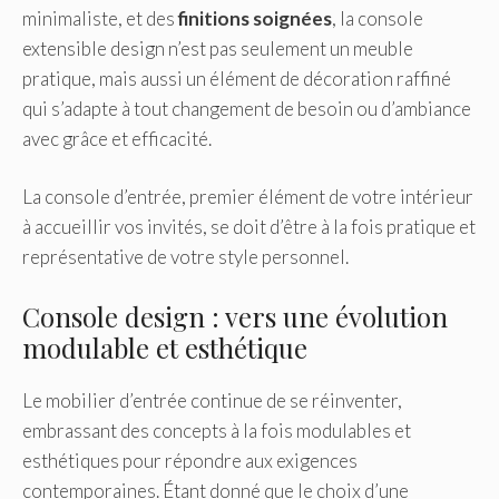
minimaliste, et des
finitions soignées
, la console
extensible design n’est pas seulement un meuble
pratique, mais aussi un élément de décoration raffiné
qui s’adapte à tout changement de besoin ou d’ambiance
avec grâce et efficacité.
La console d’entrée, premier élément de votre intérieur
à accueillir vos invités, se doit d’être à la fois pratique et
représentative de votre style personnel.
Console design : vers une évolution
modulable et esthétique
Le mobilier d’entrée continue de se réinventer,
embrassant des concepts à la fois modulables et
esthétiques pour répondre aux exigences
contemporaines. Étant donné que le choix d’une