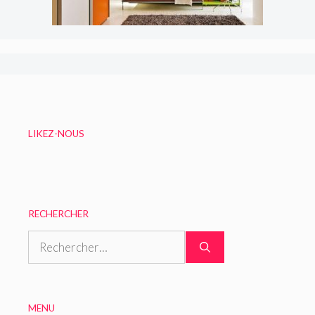
LIKEZ-NOUS
RECHERCHER
Rechercher :
MENU