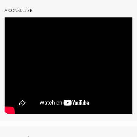
A CONSULTER