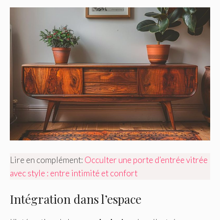
Lire en complément:
Occulter une porte d’entrée vitrée
avec style : entre intimité et confort
Intégration dans l’espace