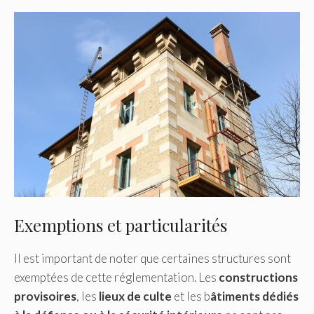
Exemptions et particularités
Il est important de noter que certaines structures sont
exemptées de cette réglementation. Les
constructions
provisoires
, les
lieux de culte
et les b
âtiments dédiés