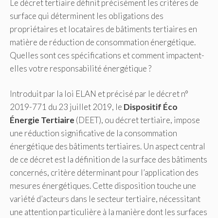
Le décret tertiaire définit précisément les critères de
surface qui déterminent les obligations des
propriétaires et locataires de bâtiments tertiaires en
matière de réduction de consommation énergétique.
Quelles sont ces spécifications et comment impactent-
elles votre responsabilité énergétique ?
Introduit par la loi ELAN et précisé par le décret n°
2019-771 du 23 juillet 2019, le
Dispositif Éco
Énergie Tertiaire
(DEET), ou décret tertiaire, impose
une réduction significative de la consommation
énergétique des bâtiments tertiaires. Un aspect central
de ce décret est la définition de la surface des bâtiments
concernés, critère déterminant pour l’application des
mesures énergétiques. Cette disposition touche une
variété d’acteurs dans le secteur tertiaire, nécessitant
une attention particulière à la manière dont les surfaces