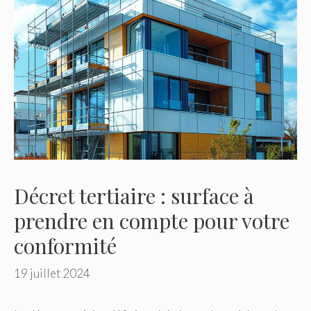
Décret tertiaire : surface à
prendre en compte pour votre
conformité
19 juillet 2024