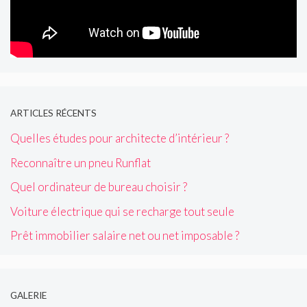
ARTICLES RÉCENTS
Quelles études pour architecte d’intérieur ?
Reconnaître un pneu Runflat
Quel ordinateur de bureau choisir ?
Voiture électrique qui se recharge tout seule
Prêt immobilier salaire net ou net imposable ?
GALERIE