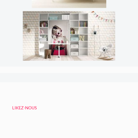
LIKEZ-NOUS