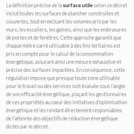
La définition précise de la
surface utile
selon ce décret
inclut toutes les surfaces de plancher construites et
couvertes, tout en excluant les volumes pris par les
murs, les escaliers, les gaines, ainsi que les embrasures
de portes et de fenêtres. Cette approche garantit que
chaque mètre carré utilisable à des fins tertiaires est
pris en compte pour le calcul de la consommation
énergétique, assurant ainsi une mesure exhaustive et
précise des surfaces impactées. En conséquence, cette
régulation impose que presque toute zone utilisable
pour le travail ou des services soit évaluée sous l’angle
de son efficacité énergétique, plaçant les gestionnaires
de ces propriétés au cœur des initiatives d’optimisation
énergétique et les rendant directement responsables
de l’atteinte des objectifs de réduction énergétique
dictés par le décret.