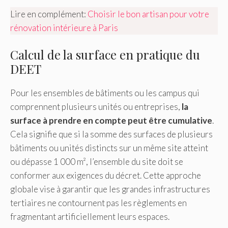
Lire en complément:
Choisir le bon artisan pour votre
rénovation intérieure à Paris
Calcul de la surface en pratique du
DEET
Pour les ensembles de bâtiments ou les campus qui
comprennent plusieurs unités ou entreprises,
la
surface à prendre en compte peut être cumulative
.
Cela signifie que si la somme des surfaces de plusieurs
bâtiments ou unités distincts sur un même site atteint
ou dépasse 1 000 m², l’ensemble du site doit se
conformer aux exigences du décret. Cette approche
globale vise à garantir que les grandes infrastructures
tertiaires ne contournent pas les règlements en
fragmentant artificiellement leurs espaces.