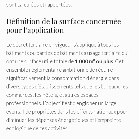
sont calculées et rapportées.
Définition de la surface concernée
pour l’application
Le décret tertiaire en vigueur s’applique à tous les
bâtiments ou parties de bâtiments à usage tertiaire qui
ont une surface utile totale de
1 000 m² ou plus
. Cet
ensemble réglementaire ambitionne de réduire
significativement la consommation d’énergie dans
divers types d’établissements tels que les bureaux, les
commerces, les hôtels, et autres espaces
professionnels. L’objectif est d’englober un large
éventail de propriétés dans les efforts nationaux pour
diminuer les dépenses énergétiques et l’empreinte
écologique de ces activités.