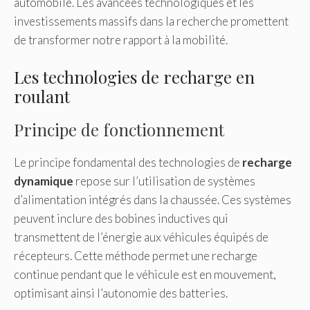
automobile. Les avancées technologiques et les
investissements massifs dans la recherche promettent
de transformer notre rapport à la mobilité.
Les technologies de recharge en
roulant
Principe de fonctionnement
Le principe fondamental des technologies de
recharge
dynamique
repose sur l’utilisation de systèmes
d’alimentation intégrés dans la chaussée. Ces systèmes
peuvent inclure des bobines inductives qui
transmettent de l’énergie aux véhicules équipés de
récepteurs. Cette méthode permet une recharge
continue pendant que le véhicule est en mouvement,
optimisant ainsi l’autonomie des batteries.