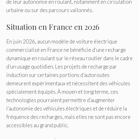
de leur autonomie en roulant, notamment en circulation
urbaine ou sur des parcours vallonnés.
Situation en France en 2026
En juin 2026, aucun modèle de voiture électrique
commercialisé en France ne bénéficie d’une recharge
dynamique en roulant sur le réseau routier dans le cadre
d’un usage quotidien. Les projets de recharge par
induction sur certaines portions d’autoroutes
demeurent expérimentaux et nécessitent des véhicules
spécialement équipés. À moyen et long terme, ces
technologies pourraient permettre d’augmenter
l’autonomie des véhicules électriques et de réduire la
fréquence des recharges, mais elles ne sont pas encore
accessibles au grand public.