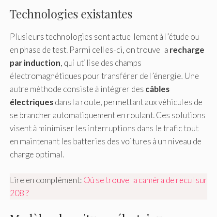
Technologies existantes
Plusieurs technologies sont actuellement à l’étude ou
en phase de test. Parmi celles-ci, on trouve la
recharge
par induction
, qui utilise des champs
électromagnétiques pour transférer de l’énergie. Une
autre méthode consiste à intégrer des
câbles
électriques
dans la route, permettant aux véhicules de
se brancher automatiquement en roulant. Ces solutions
visent à minimiser les interruptions dans le trafic tout
en maintenant les batteries des voitures à un niveau de
charge optimal.
Lire en complément:
Où se trouve la caméra de recul sur
208 ?