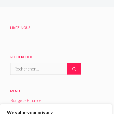
LIKEZ-NOUS
RECHERCHER
Rechercher :
MENU
Budget - Finance
Loisirs
We value your privacy