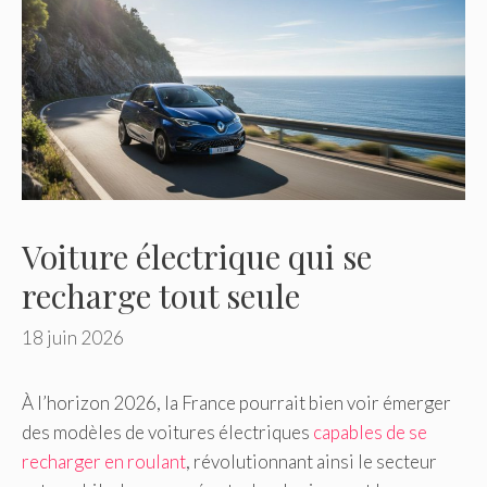
Voiture électrique qui se
recharge tout seule
18 juin 2026
À l’horizon 2026, la France pourrait bien voir émerger
des modèles de voitures électriques
capables de se
recharger en roulant
, révolutionnant ainsi le secteur