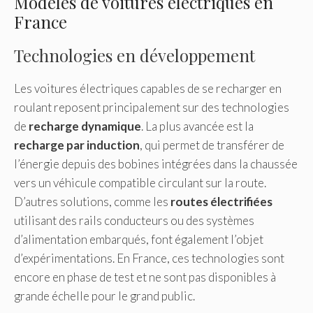
Modèles de voitures électriques en
France
Technologies en développement
Les voitures électriques capables de se recharger en
roulant reposent principalement sur des technologies
de
recharge dynamique
. La plus avancée est la
recharge par induction
, qui permet de transférer de
l’énergie depuis des bobines intégrées dans la chaussée
vers un véhicule compatible circulant sur la route.
D’autres solutions, comme les
routes électrifiées
utilisant des rails conducteurs ou des systèmes
d’alimentation embarqués, font également l’objet
d’expérimentations. En France, ces technologies sont
encore en phase de test et ne sont pas disponibles à
grande échelle pour le grand public.