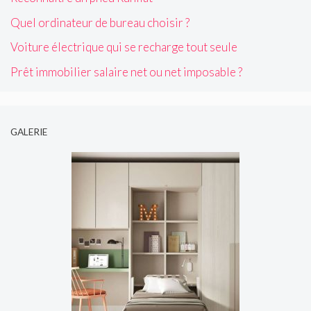
Quel ordinateur de bureau choisir ?
Voiture électrique qui se recharge tout seule
Prêt immobilier salaire net ou net imposable ?
GALERIE