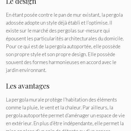
Le design
En étant posée contre le pan de mur existant, la pergola
adossée adopte un style déjà établi et l’optimise. Il
existe sur le marché des pergolas sur-mesure qui
épousent les particularités architecturales du domicile.
Pour ce qui est de la pergola autoportée, elle possède
son propre style et son propre design. Elle possède
souvent des formes harmonieuses en accord avec le
jardin environnant.
Les avantages
La pergola murale protège l’habitation des éléments
comme la pluie, le vent et la chaleur. Par ailleurs, la
pergola autoportée permet d’aménager un espace de vie
en extérieur. En plus d’être indépendante, elle permet la