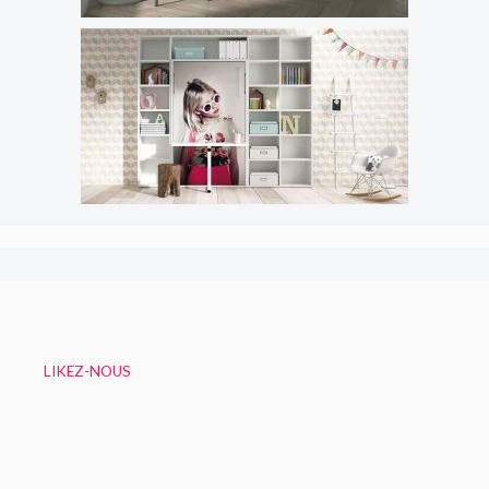
LIKEZ-NOUS