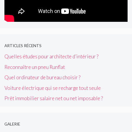
ARTICLES RÉCENTS
Quelles études pour architecte d’intérieur ?
Reconnaître un pneu Runflat
Quel ordinateur de bureau choisir ?
Voiture électrique qui se recharge tout seule
Prêt immobilier salaire net ou net imposable ?
GALERIE