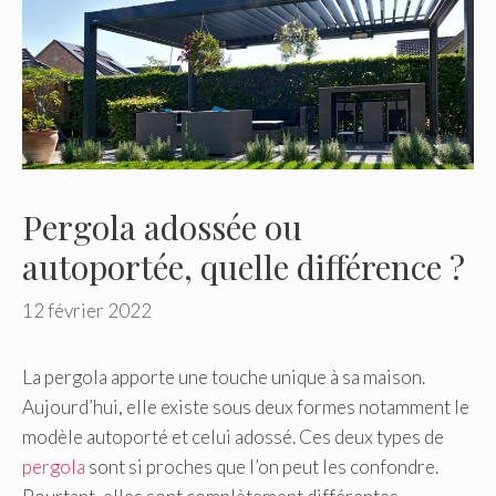
Pergola adossée ou
autoportée, quelle différence ?
12 février 2022
La pergola apporte une touche unique à sa maison.
Aujourd’hui, elle existe sous deux formes notamment le
modèle autoporté et celui adossé. Ces deux types de
pergola
sont si proches que l’on peut les confondre.