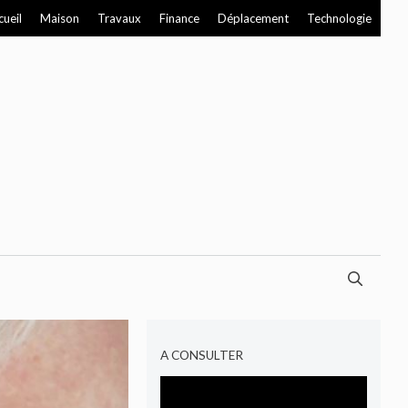
cueil
Maison
Travaux
Finance
Déplacement
Technologie
A CONSULTER