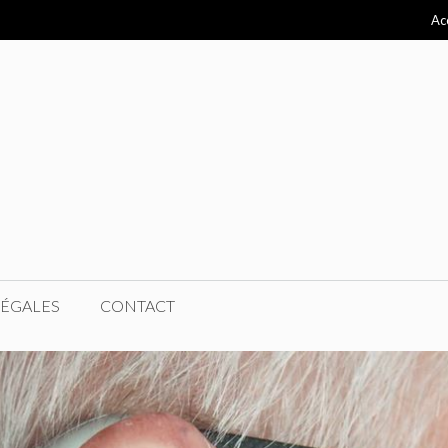
Ac
LÉGALES
CONTACT