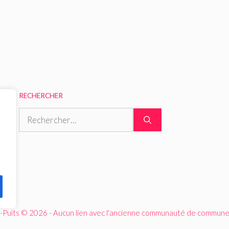
RECHERCHER
Rechercher :
-Puits © 2026 - Aucun lien avec l'ancienne communauté de communes