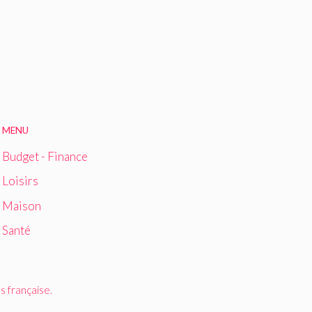
MENU
Budget - Finance
Loisirs
Maison
Santé
 française.