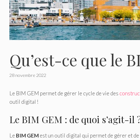
Qu’est-ce que le 
28 novembre 2022
Le BIM GEM permet de gérer le cycle de vie des
construc
outil digital !
Le BIM GEM : de quoi s’agit-il 
Le
BIM GEM
est un outil digital qui permet de gérer et d