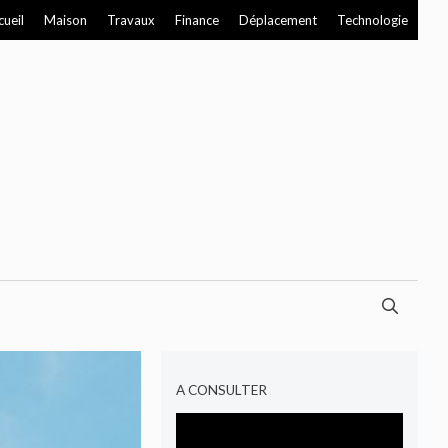
cueil
Maison
Travaux
Finance
Déplacement
Technologie
A CONSULTER