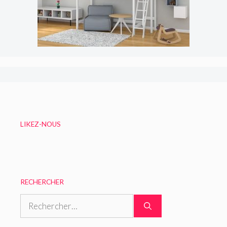
LIKEZ-NOUS
RECHERCHER
Rechercher :