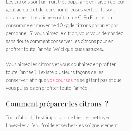
Les citrons sont un fruit très populaire en raison de leur
goût acidulé et de leurs nombreuses vertus. Ils sont
notamment très riche en vitamine C. En France, on
consomme en moyenne 10 kg de citrons par an et par
personne ! Si vous aimez le citron, vous vous demandez
sans doute comment conserver les citrons pour en
profiter toute l’année. Voici quelques astuces…
Vous aimez les citrons et vous souhaitez en profiter
toute l’année ? Il existe plusieurs façons de les
conserver, afin que
vos courses
ne se gâtent pas et que
vous puissiez en profiter toute l’année !
Comment préparer les citrons ?
Tout d’abord, il est important de bien les nettoyer.
Lavez-les à l’eau froide et séchez-les soigneusement