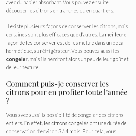
avec du papier absorbant. Vous pouvez ensuite
découper les citrons en tranches ou en quartiers.
Il existe plusieurs façons de conserver les citrons, mais
certaines sont plus efficaces que d’autres. La meilleure
façon de les conserver est de les mettre dans un bocal
hermétique, au réfrigérateur. Vous pouvez aussi les
congeler
, mais ils perdront alors un peu de leur goût et
de leur texture.
Comment puis-je conserver les
citrons pour en profiter toute l’année
?
Vous avez aussi la possibilité de congeler des citrons
entiers. En effet, les citrons congelés ont une durée de
conservation d’environ 3 à 4 mois. Pour cela, vous