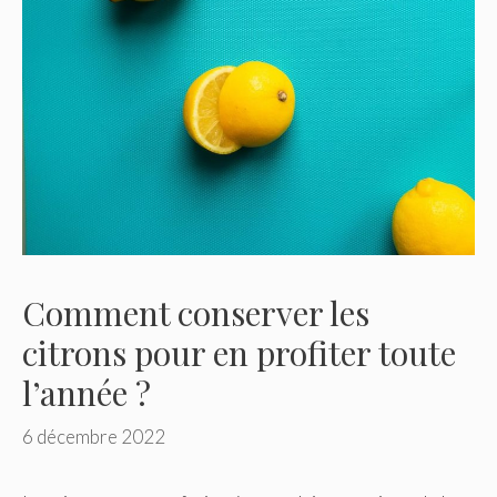
Comment conserver les
citrons pour en profiter toute
l’année ?
6 décembre 2022