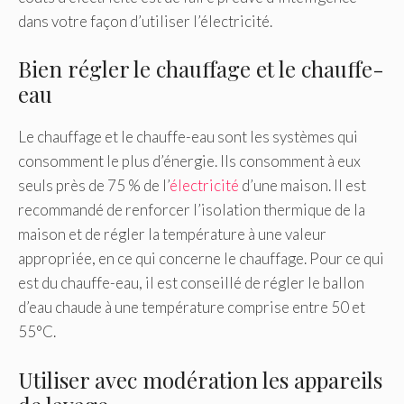
dans votre façon d’utiliser l’électricité.
Bien régler le chauffage et le chauffe-
eau
Le chauffage et le chauffe-eau sont les systèmes qui
consomment le plus d’énergie. Ils consomment à eux
seuls près de 75 % de l’
électricité
d’une maison. Il est
recommandé de renforcer l’isolation thermique de la
maison et de régler la température à une valeur
appropriée, en ce qui concerne le chauffage. Pour ce qui
est du chauffe-eau, il est conseillé de régler le ballon
d’eau chaude à une température comprise entre 50 et
55°C.
Utiliser avec modération les appareils