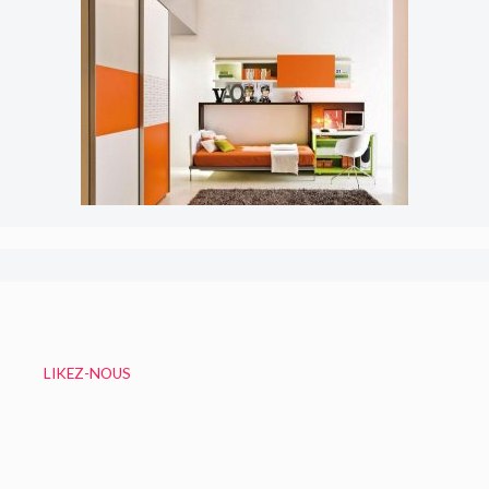
LIKEZ-NOUS