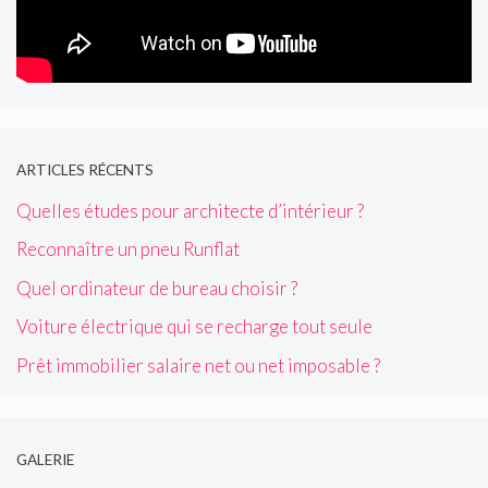
ARTICLES RÉCENTS
Quelles études pour architecte d’intérieur ?
Reconnaître un pneu Runflat
Quel ordinateur de bureau choisir ?
Voiture électrique qui se recharge tout seule
Prêt immobilier salaire net ou net imposable ?
GALERIE