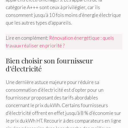
catégorie A+++ sont ceux à privilégier, car ils
consomment jusqu’à 10 fois moins d’énergie électrique
que les autres types d’appareils.
Lire en complément:
Rénovation énergétique : quels
travaux réaliser en priorité ?
Bien choisir son fournisseur
d’électricité
Une dernière astuce majeure pour réduire sa
consommation d’électricité est d’opter pour un
fournisseur proposant des tarifs abordables
concernant le prix du kWh. Certains fournisseurs
d’électricité offrent en effet jusqu’à 8 % d’économie sur
le prix du kWh HT. Recourir à des comparateurs en ligne