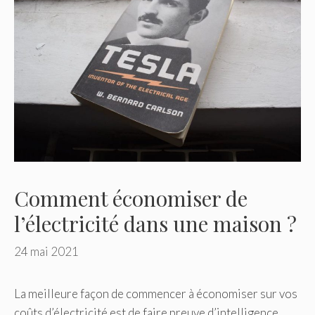
Comment économiser de
l’électricité dans une maison ?
24 mai 2021
La meilleure façon de commencer à économiser sur vos
coûts d’électricité est de faire preuve d’intelligence