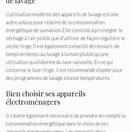
de lavage
L’utilisation modérée des appareils de lavage est une
autre astuce pour réduire de la consommation
énergétique de sa maison. Elle consiste à privilégier le
séchage à l’air plutôt que d’utiliser de façon régulière le
sèche-linge. Il est également conseillé de recourir de
temps en temps au lavage à la main plutôt qu’une
utilisation quotidienne du lave-vaisselle. En ce qui
concerne le lave-linge, il est recommandé d’opter pour
des programmes de lavage à basse températures.
Bien choisir ses appareils
électroménagers
Il s’avère également nécessaire de prendre en compte la
consommation énergétique dans le choix de ses
appareils électroménagers. Les appareils de la