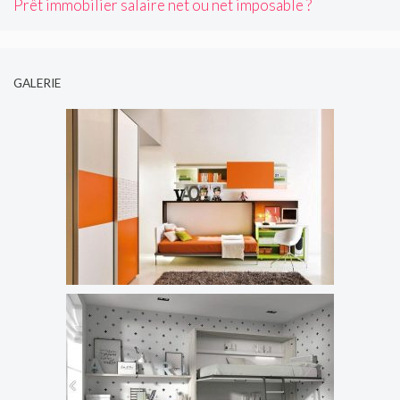
Prêt immobilier salaire net ou net imposable ?
GALERIE