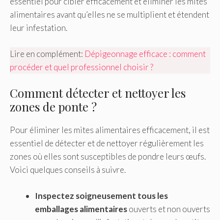
essentiel pour cibler efficacement et éliminer les mites
alimentaires avant qu’elles ne se multiplient et étendent
leur infestation.
Lire en complément:
Dépigeonnage efficace : comment
procéder et quel professionnel choisir ?
Comment détecter et nettoyer les
zones de ponte ?
Pour éliminer les mites alimentaires efficacement, il est
essentiel de détecter et de nettoyer régulièrement les
zones où elles sont susceptibles de pondre leurs œufs.
Voici quelques conseils à suivre.
Inspectez soigneusement tous les
emballages alimentaires
ouverts et non ouverts