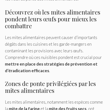
Découvrez où les mites alimentaires
pondent leurs œufs pour mieux les
combattre
Les mites alimentaires peuvent causer d’importants
dégâts dans les cuisines et les garde-mangers en
contaminant les provisions avec leurs œufs.
Comprendre où ces nuisibles pondent est crucial pour
mettre en place des stratégies de prévention et
d’éradication efficaces
.
Zones de ponte privilégiées par les
mites alimentaires
Les mites alimentaires, notamment les espèces comme
la
mite de la farine
et la
mite des fruits secs
, ont