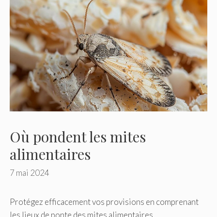
Où pondent les mites
alimentaires
7 mai 2024
Protégez efficacement vos provisions en comprenant
les lieux de ponte des mites alimentaires.