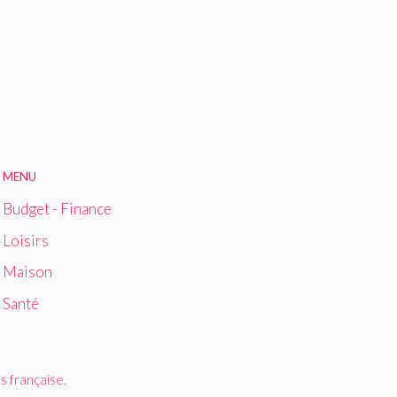
MENU
Budget - Finance
Loisirs
Maison
Santé
 française.