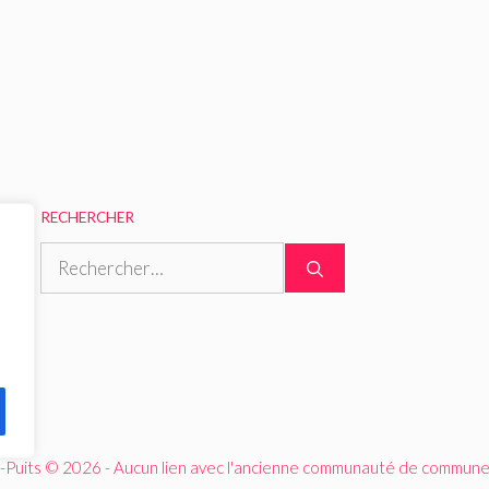
RECHERCHER
Rechercher :
-Puits © 2026 - Aucun lien avec l'ancienne communauté de communes