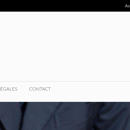
Ac
LÉGALES
CONTACT